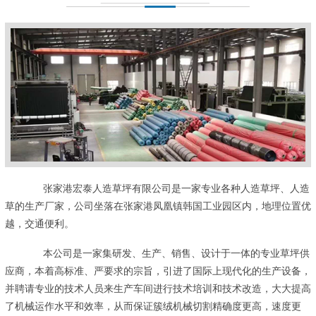
张家港宏泰人造草坪有限公司是一家专业各种人造草坪、人造
草的生产厂家，公司坐落在张家港凤凰镇韩国工业园区内，地理位置优
越，交通便利。
本公司是一家集研发、生产、销售、设计于一体的专业草坪供
应商，本着高标准、严要求的宗旨，引进了国际上现代化的生产设备，
并聘请专业的技术人员来生产车间进行技术培训和技术改造，大大提高
了机械运作水平和效率，从而保证簇绒机械切割精确度更高，速度更