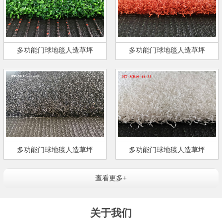
多功能门球地毯人造草坪
多功能门球地毯人造草坪
多功能门球地毯人造草坪
多功能门球地毯人造草坪
查看更多+
关于我们