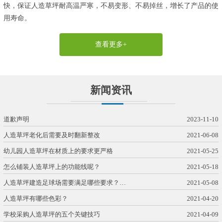
快，保证人造草坪耐高温严寒，不易变形、不易掉丝，增长了产品的使
用寿命。
查看更多+
新闻资讯
道歉声明
2023-11-10
人造草坪老化后需要及时翻新整改
2021-06-08
幼儿园人造草坪在材质上的要求更严格
2021-05-25
怎么铺装人造草坪上的功能线呢？
2021-05-18
人造草坪建造足球场需要满足哪些要求？…
2021-05-08
人造草坪有哪些色彩？
2021-04-20
学校采购人造草坪的五个关键技巧
2021-04-09