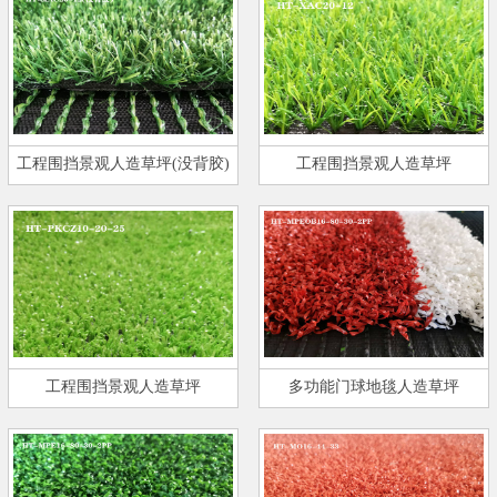
工程围挡景观人造草坪(没背胶)
工程围挡景观人造草坪
工程围挡景观人造草坪
多功能门球地毯人造草坪